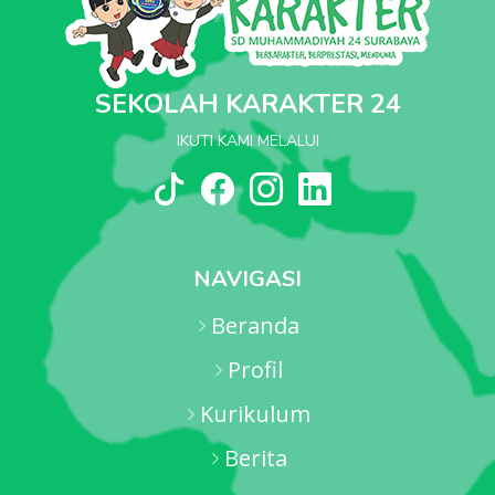
SEKOLAH KARAKTER 24
IKUTI KAMI MELALUI
NAVIGASI
Beranda
Profil
Kurikulum
Berita