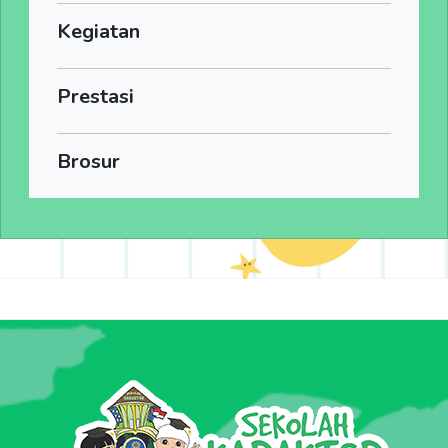
Kegiatan
Prestasi
Brosur