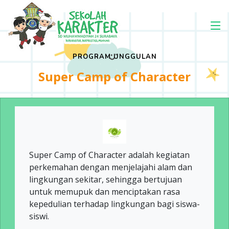
PROGRAM UNGGULAN
Super Camp of Character
Super Camp of Character adalah kegiatan
perkemahan dengan menjelajahi alam dan
lingkungan sekitar, sehingga bertujuan
untuk memupuk dan menciptakan rasa
kepedulian terhadap lingkungan bagi siswa-
siswi.